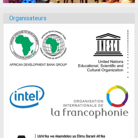
Organisateurs