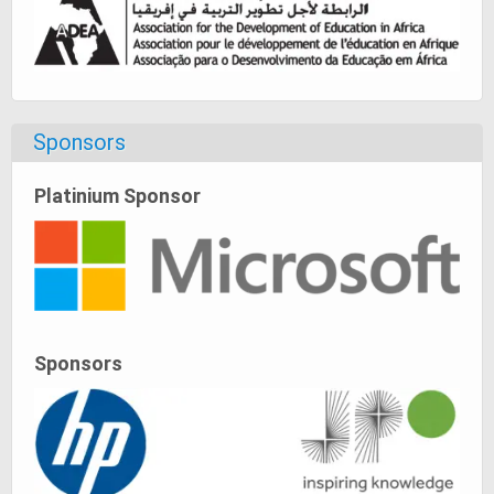
Sponsors
Platinium Sponsor
Sponsors