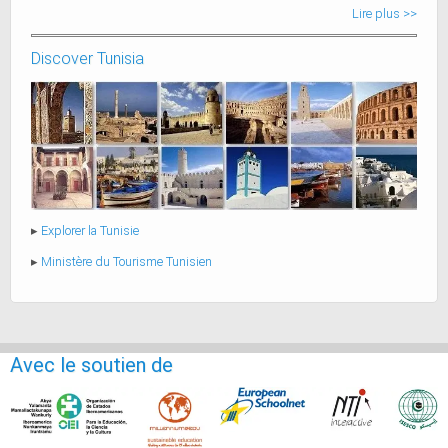
Lire plus >>
Discover Tunisia
▸
Explorer la Tunisie
▸
‎Ministère du Tourisme ‎Tunisien
Avec le soutien de