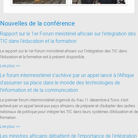
Nouvelles de la conférence
Rapport sur le 1er Forum ministériel africain sur l’intégration des
TIC dans l’éducation et la formation
Le rapport sur le 1er Forum ministériel africain sur l’intégration des TIC dans
l’éducation et la formation est à présent disponible...
Lire plus >>
Le forum interministériel s’achève par un appel lancé à l’Afrique
d’assumer sa place dans le monde des technologies de
l’information et de la communication
Le premier forum interministériel organisé du 9 au 11 décembre à Tunis s’est
achevé par un appel lancé aux pays africains de préparer et d’adopter des cadres
nationaux de politique pour intégrer les TIC dans leurs systèmes d’éducation et de
formation...
Lire plus >>
Les ministres africains débattent de l’importance de l’intégration