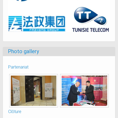
Photo gallery
Partenariat
Clôture