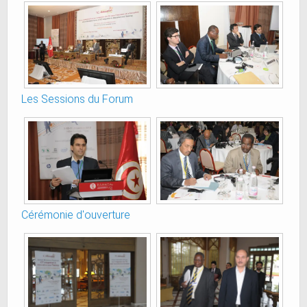
Les Sessions du Forum
Cérémonie d'ouverture