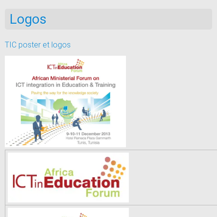
Logos
TIC poster et logos